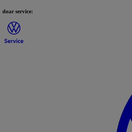
doar service: